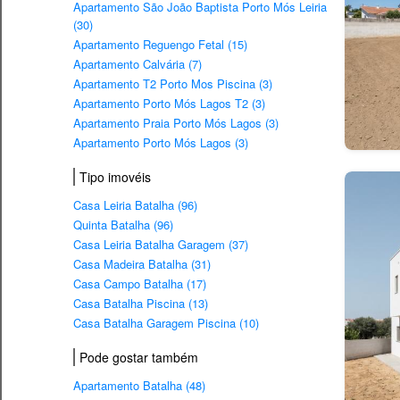
Apartamento São João Baptista Porto Mós Leiria
(30)
Apartamento Reguengo Fetal (15)
Apartamento Calvária (7)
Apartamento T2 Porto Mos Piscina (3)
Apartamento Porto Mós Lagos T2 (3)
Apartamento Praia Porto Mós Lagos (3)
Apartamento Porto Mós Lagos (3)
Tipo imovéis
Casa Leiria Batalha (96)
Quinta Batalha (96)
Casa Leiria Batalha Garagem (37)
Casa Madeira Batalha (31)
Casa Campo Batalha (17)
Casa Batalha Piscina (13)
Casa Batalha Garagem Piscina (10)
Pode gostar também
Apartamento Batalha (48)