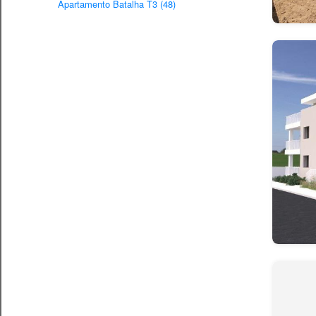
Apartamento Batalha T3 (48)