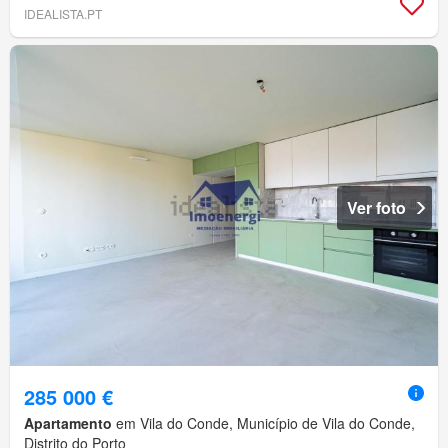
IDEALISTA.PT
Ver foto
285 000 €
Apartamento
em Vila do Conde, Município de Vila do Conde,
Distrito do Porto