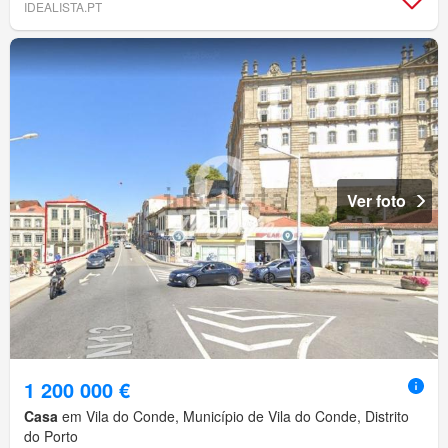
IDEALISTA.PT
Ver foto
1 200 000 €
Casa
em Vila do Conde, Município de Vila do Conde, Distrito
do Porto