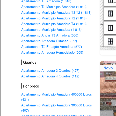
Apartamento T5 Amadora (1 818)
Apartamento T3 Municipio Amadora (1 818)
Apartamento Municipio Amadora T3 T2 (1 818)
Apartamento Municipio Amadora T2 (1 818)
Apartamento Municipio Amadora T4 (1 818)
Apartamento Municipio Amadora (1 818)
Apartamento Andar T3 Amadora (666)
Apartamento Amadora Estação (577)
Apartamento T2 Estação Amadora (577)
Apartamento Amadora Remodelado (505)
Quartos
Novo
Apartamento Amadora 3 Quartos (427)
Apartamento Amadora 4 Quartos (112)
Por preço
Apartamento Municipio Amadora 400000 Euros
(431)
Apartamento Municipio Amadora 300000 Euros
(407)
Apartamento Municipio Amadora 600000 Euros