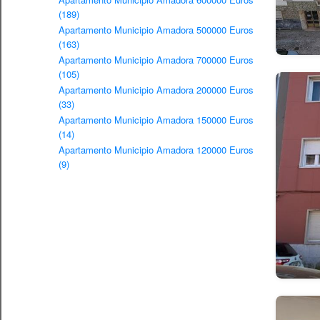
(189)
Apartamento Municipio Amadora 500000 Euros
(163)
Apartamento Municipio Amadora 700000 Euros
(105)
Apartamento Municipio Amadora 200000 Euros
(33)
Apartamento Municipio Amadora 150000 Euros
(14)
Apartamento Municipio Amadora 120000 Euros
(9)