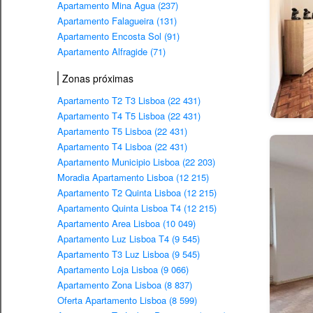
Apartamento Mina Agua (237)
Apartamento Falagueira (131)
Apartamento Encosta Sol (91)
Apartamento Alfragide (71)
Zonas próximas
Apartamento T2 T3 Lisboa (22 431)
Apartamento T4 T5 Lisboa (22 431)
Apartamento T5 Lisboa (22 431)
Apartamento T4 Lisboa (22 431)
Apartamento Municipio Lisboa (22 203)
Moradia Apartamento Lisboa (12 215)
Apartamento T2 Quinta Lisboa (12 215)
Apartamento Quinta Lisboa T4 (12 215)
Apartamento Area Lisboa (10 049)
Apartamento Luz Lisboa T4 (9 545)
Apartamento T3 Luz Lisboa (9 545)
Apartamento Loja Lisboa (9 066)
Apartamento Zona Lisboa (8 837)
Oferta Apartamento Lisboa (8 599)