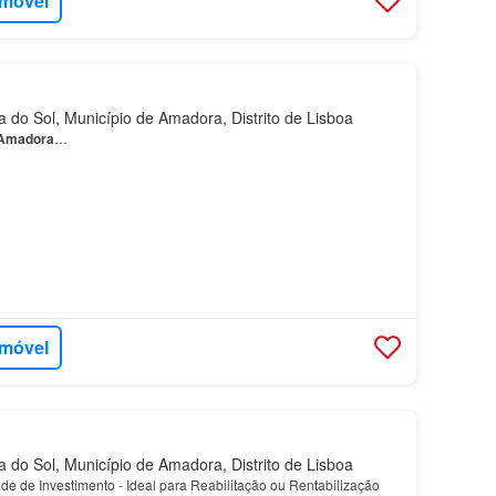
imóvel
do Sol, Município de Amadora, Distrito de Lisboa
Amadora
…
imóvel
do Sol, Município de Amadora, Distrito de Lisboa
de de Investimento - Ideal para Reabilitação ou Rentabilização