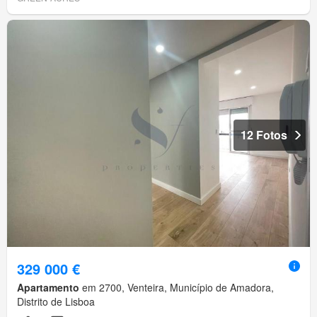
12 Fotos
329 000 €
Apartamento
em 2700, Venteira, Município de Amadora,
Distrito de Lisboa