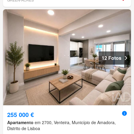
12 Fotos
255 000 €
Apartamento
em 2700, Venteira, Município de Amadora,
Distrito de Lisboa