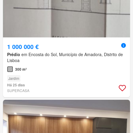
1 000 000 €
Prédio
em Encosta do Sol, Município de Amadora, Distrito de
Lisboa
300 m²
Jardim
Há 25 dias
SUPERCASA