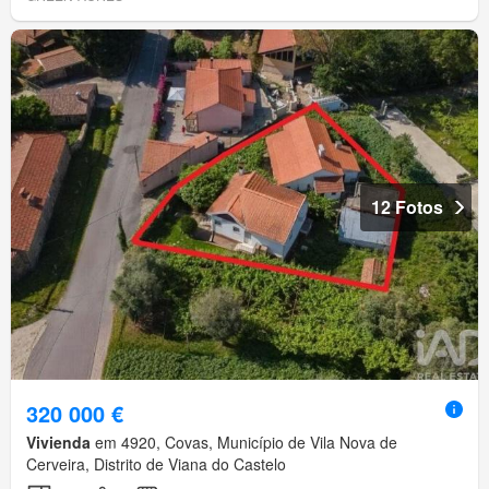
12 Fotos
320 000 €
Vivienda
em 4920, Covas, Município de Vila Nova de
Cerveira, Distrito de Viana do Castelo