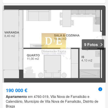
9 Fotos
190 000 €
Apartamento
em 4760-019, Vila Nova de Famalicão e
Calendário, Município de Vila Nova de Famalicão, Distrito de
Braga