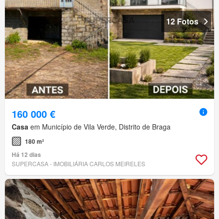
12 Fotos
160 000 €
Casa
em Município de Vila Verde, Distrito de Braga
180 m²
Há 12 dias
SUPERCASA - IMOBILIÁRIA CARLOS MEIRELES