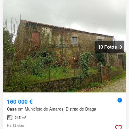
10 Fotos
160 000 €
Casa
em Município de Amares, Distrito de Braga
245 m²
Há 12 dias