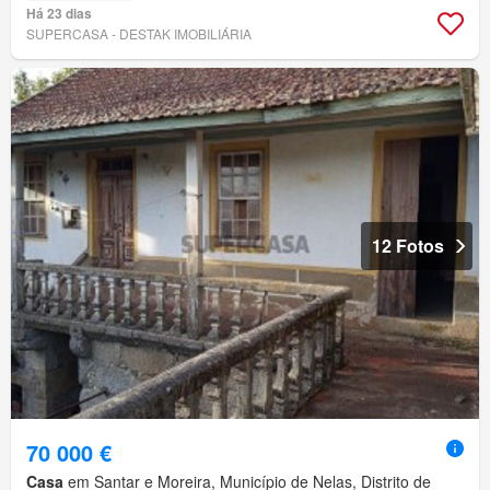
Há 23 dias
SUPERCASA - DESTAK IMOBILIÁRIA
12 Fotos
70 000 €
Casa
em Santar e Moreira, Município de Nelas, Distrito de