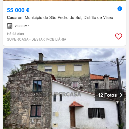
55 000 €
Casa
em Município de São Pedro do Sul, Distrito de Viseu
2 300 m²
Há 23 dias
SUPERCASA - DESTAK IMOBILIÁRIA
12 Fotos