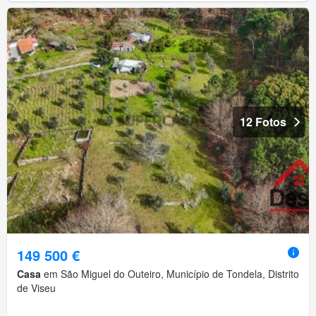
12 Fotos
149 500 €
Casa
em São Miguel do Outeiro, Município de Tondela, Distrito
de Viseu