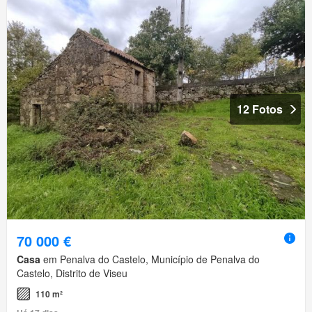
12 Fotos
70 000 €
Casa
em Penalva do Castelo, Município de Penalva do
Castelo, Distrito de Viseu
110 m²