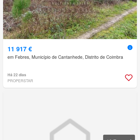
11 917 €
em Febres, Município de Cantanhede, Distrito de Coimbra
Há 22 dias
PROPERSTAR