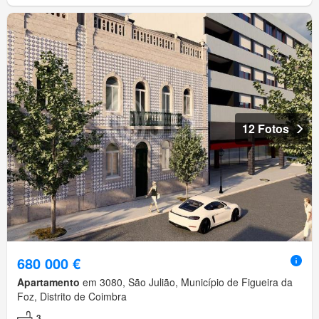
12 Fotos
680 000 €
Apartamento
em 3080, São Julião, Município de Figueira da
Foz, Distrito de Coimbra
3