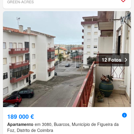
GREEN-ACRES
12 Fotos
189 000 €
Apartamento
em 3080, Buarcos, Município de Figueira da
Foz, Distrito de Coimbra