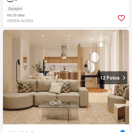
Garajem
Há 20 dias
GREEN-ACRES
12 Fotos