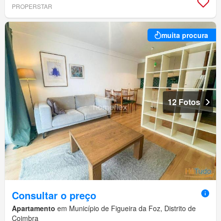
PROPERSTAR
muita procura
12 Fotos
Consultar o preço
Apartamento
em Município de Figueira da Foz, Distrito de
Coimbra