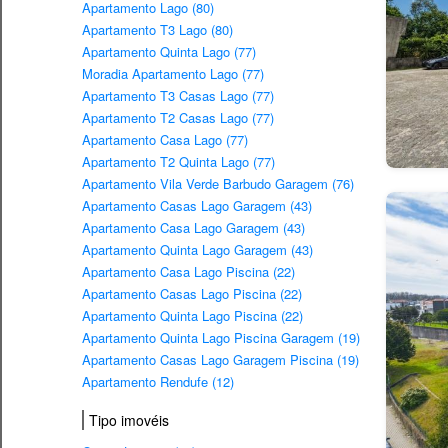
Apartamento Lago (80)
Apartamento T3 Lago (80)
Apartamento Quinta Lago (77)
Moradia Apartamento Lago (77)
Apartamento T3 Casas Lago (77)
Apartamento T2 Casas Lago (77)
Apartamento Casa Lago (77)
Apartamento T2 Quinta Lago (77)
Apartamento Vila Verde Barbudo Garagem (76)
Apartamento Casas Lago Garagem (43)
Apartamento Casa Lago Garagem (43)
Apartamento Quinta Lago Garagem (43)
Apartamento Casa Lago Piscina (22)
Apartamento Casas Lago Piscina (22)
Apartamento Quinta Lago Piscina (22)
Apartamento Quinta Lago Piscina Garagem (19)
Apartamento Casas Lago Garagem Piscina (19)
Apartamento Rendufe (12)
Tipo imovéis