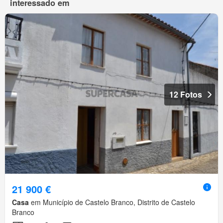
interessado em
12 Fotos
21 900 €
Casa
em Município de Castelo Branco, Distrito de Castelo
Branco