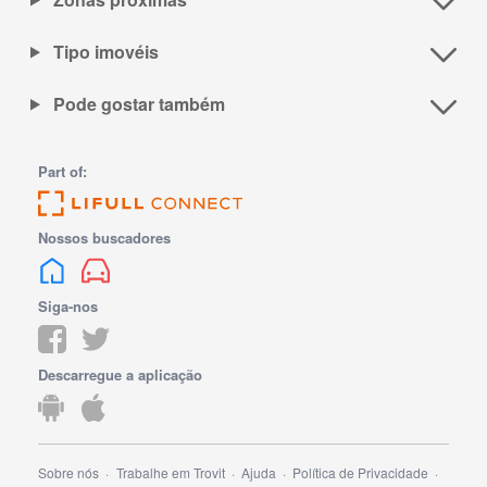
Tipo imovéis
Pode gostar também
Part of:
Nossos buscadores
Siga-nos
Descarregue a aplicação
Sobre nós
Trabalhe em Trovit
Ajuda
Política de Privacidade