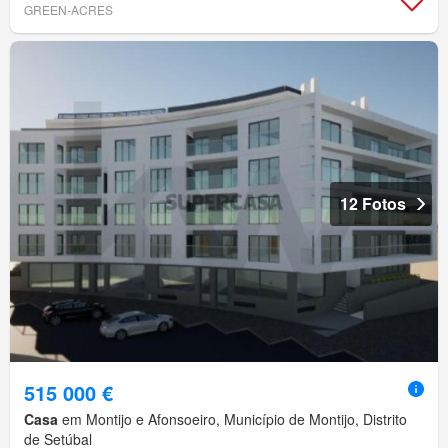
GREEN-ACRES
12 Fotos
515 000 €
Casa
em Montijo e Afonsoeiro, Município de Montijo, Distrito
de Setúbal