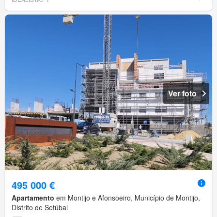
Ver foto
495 000 €
Apartamento
em Montijo e Afonsoeiro, Município de Montijo,
Distrito de Setúbal