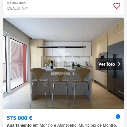
Há 30+ dias
IDEALISTA.PT
Ver foto
575 000 €
Apartamento
em Montijo e Afonsoeiro, Município de Montijo,