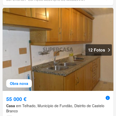
12 Fotos
Obra nova
55 000 €
Casa
em Telhado, Município de Fundão, Distrito de Castelo
Branco