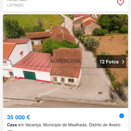
LISTANZA
12 Fotos
35 000 €
Casa
em Vacariça, Município de Mealhada, Distrito de Aveiro