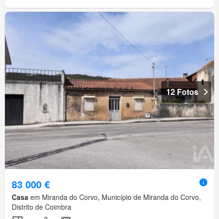
12 Fotos
83 000 €
Casa
em Miranda do Corvo, Município de Miranda do Corvo,
Distrito de Coimbra