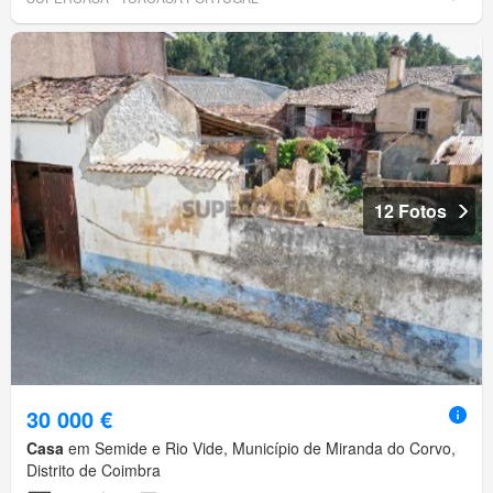
12 Fotos
30 000 €
Casa
em Semide e Rio Vide, Município de Miranda do Corvo,
Distrito de Coimbra