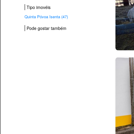
Tipo imovéis
Quinta Póvoa Isenta (47)
Pode gostar também