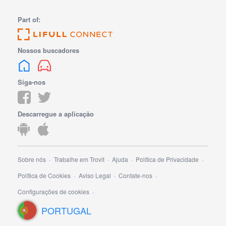
Part of:
Nossos buscadores
Siga-nos
Descarregue a aplicação
Sobre nós
Trabalhe em Trovit
Ajuda
Política de Privacidade
Política de Cookies
Aviso Legal
Contate-nos
Configurações de cookies
PORTUGAL