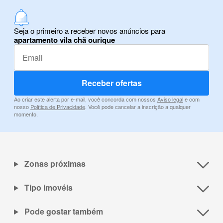
Seja o primeiro a receber novos anúncios para
apartamento vila chã ourique
Receber ofertas
Ao criar este alerta por e-mail, você concorda com nossos
Aviso legal
e com
nosso
Política de Privacidade
. Você pode cancelar a inscrição a qualquer
momento.
Zonas próximas
Tipo imovéis
Pode gostar também