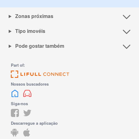
Zonas próximas
Tipo imovéis
Pode gostar também
Part of:
Nossos buscadores
Siga-nos
Descarregue a aplicação