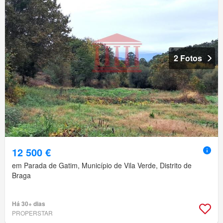
2 Fotos
12 500 €
em Parada de Gatim, Município de Vila Verde, Distrito de
Braga
Há 30+ dias
PROPERSTAR