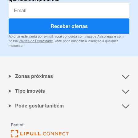
Receber ofertas
Ao criar este alerta por e-mail, você concorda com nossos
Aviso legal
e com
nosso
Política de Privacidade
. Você pode cancelar a inscrição a qualquer
momento.
Zonas próximas
Tipo imovéis
Pode gostar também
Part of: