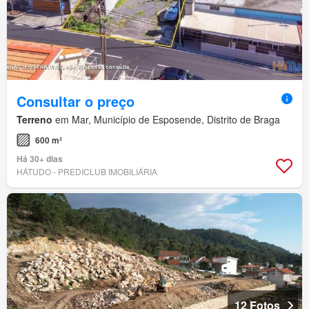
Consultar o preço
Terreno
em Mar, Município de Esposende, Distrito de Braga
600 m²
Há 30+ dias
HÁTUDO - PREDICLUB IMOBILIÁRIA
12 Fotos