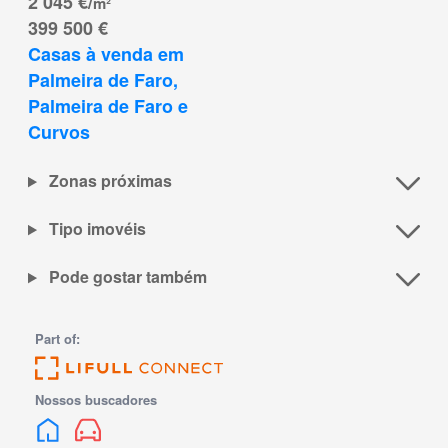
2 045 €/
m²
399 500 €
Casas à venda em 
Palmeira de Faro, 
Palmeira de Faro e 
Curvos
Zonas próximas
Tipo imovéis
Pode gostar também
Part of:
Nossos buscadores