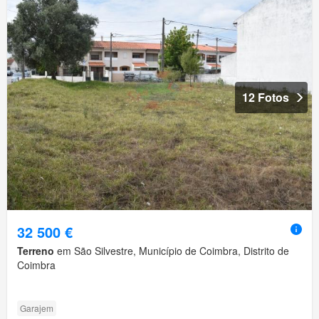
12 Fotos
32 500 €
Terreno
em São Silvestre, Município de Coimbra, Distrito de
Coimbra
Garajem