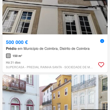
500 000 €
Prédio
em Município de Coimbra, Distrito de Coimbra
150 m²
Há 21 dias
SUPERCASA - PREDIAL RAINHA SANTA - SOCIEDADE DE MEDIAÇÃO IMOBILIÁRIA, LDA