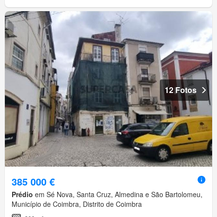
12 Fotos
385 000 €
Prédio
em Sé Nova, Santa Cruz, Almedina e São Bartolomeu,
Município de Coimbra, Distrito de Coimbra