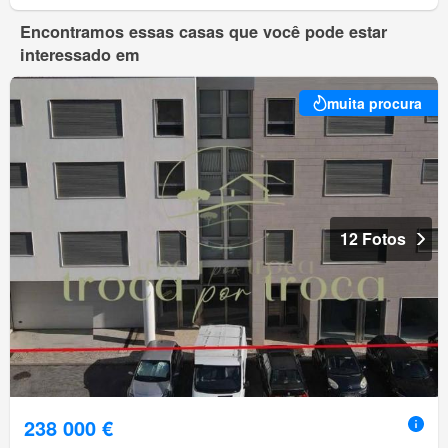
Encontramos essas casas que você pode estar
interessado em
muita procura
12 Fotos
238 000 €