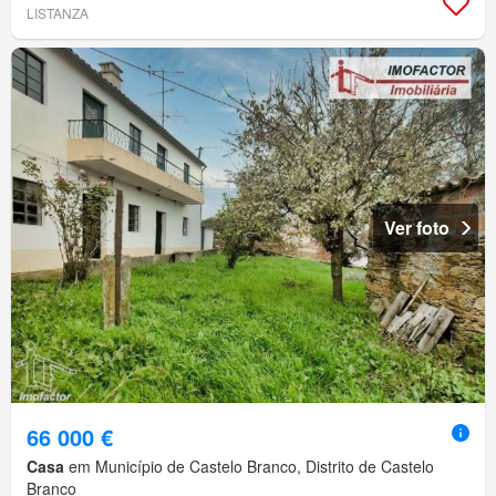
LISTANZA
Ver foto
66 000 €
Casa
em Município de Castelo Branco, Distrito de Castelo
Branco