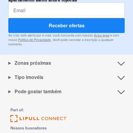
Receber ofertas
Ao criar este alerta por e-mail, você concorda com nossos
Aviso legal
e com
nosso
Política de Privacidade
. Você pode cancelar a inscrição a qualquer
momento.
Zonas próximas
Tipo imovéis
Pode gostar também
Part of:
Nossos buscadores