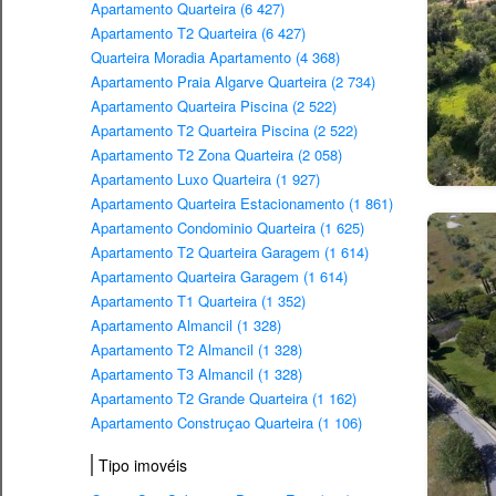
Apartamento Quarteira (6 427)
Apartamento T2 Quarteira (6 427)
Quarteira Moradia Apartamento (4 368)
Apartamento Praia Algarve Quarteira (2 734)
Apartamento Quarteira Piscina (2 522)
Apartamento T2 Quarteira Piscina (2 522)
Apartamento T2 Zona Quarteira (2 058)
Apartamento Luxo Quarteira (1 927)
Apartamento Quarteira Estacionamento (1 861)
Apartamento Condominio Quarteira (1 625)
Apartamento T2 Quarteira Garagem (1 614)
Apartamento Quarteira Garagem (1 614)
Apartamento T1 Quarteira (1 352)
Apartamento Almancil (1 328)
Apartamento T2 Almancil (1 328)
Apartamento T3 Almancil (1 328)
Apartamento T2 Grande Quarteira (1 162)
Apartamento Construçao Quarteira (1 106)
Tipo imovéis