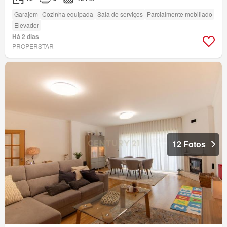
Garajem
Cozinha equipada
Sala de serviços
Parcialmente mobiliado
Elevador
Há 2 dias
PROPERSTAR
12 Fotos