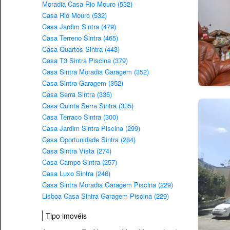
Moradia Casa Rio Mouro (532)
Casa Rio Mouro (532)
Casa Jardim Sintra (479)
Casa Terreno Sintra (465)
Casa Quartos Sintra (443)
Casa T3 Sintra Piscina (379)
Casa Sintra Moradia Garagem (352)
Casa Sintra Garagem (352)
Casa Serra Sintra (335)
Casa Quinta Serra Sintra (335)
Casa Terraco Sintra (300)
Casa Jardim Sintra Piscina (299)
Casa Oportunidade Sintra (284)
Casa Sintra Vista (274)
Casa Campo Sintra (257)
Casa Luxo Sintra (246)
Casa Sintra Moradia Garagem Piscina (229)
Lisboa Casa Sintra Garagem Piscina (229)
Tipo imovéis