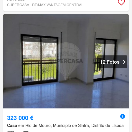
SUPERCASA - RE/MAX VANTAGEM CENTRAL
12 Fotos
323 000 €
Casa
em Rio de Mouro, Município de Sintra, Distrito de Lisboa