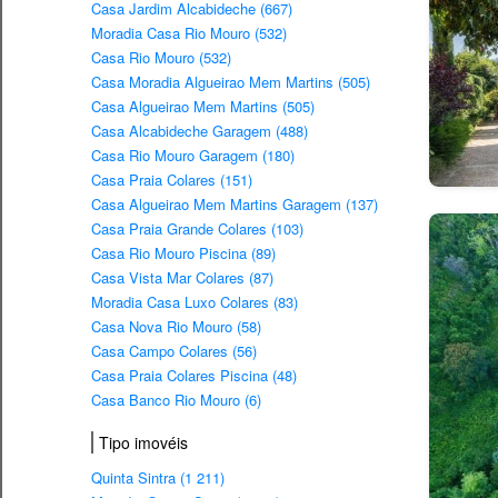
Casa Jardim Alcabideche (667)
Moradia Casa Rio Mouro (532)
Casa Rio Mouro (532)
Casa Moradia Algueirao Mem Martins (505)
Casa Algueirao Mem Martins (505)
Casa Alcabideche Garagem (488)
Casa Rio Mouro Garagem (180)
Casa Praia Colares (151)
Casa Algueirao Mem Martins Garagem (137)
Casa Praia Grande Colares (103)
Casa Rio Mouro Piscina (89)
Casa Vista Mar Colares (87)
Moradia Casa Luxo Colares (83)
Casa Nova Rio Mouro (58)
Casa Campo Colares (56)
Casa Praia Colares Piscina (48)
Casa Banco Rio Mouro (6)
Tipo imovéis
Quinta Sintra (1 211)