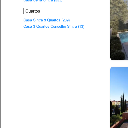
Quartos
Casa Sintra 3 Quartos (209)
Casa 3 Quartos Concelho Sintra (13)