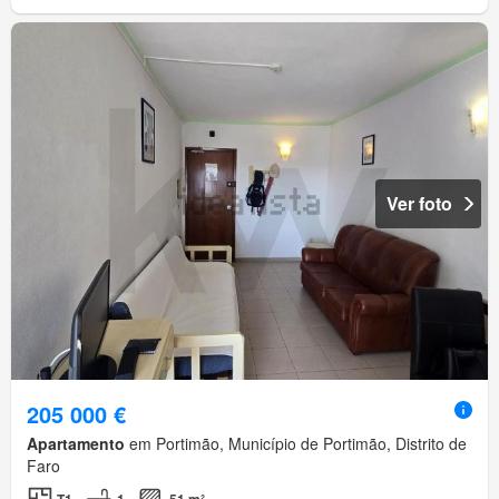
Ver foto
205 000 €
Apartamento
em Portimão, Município de Portimão, Distrito de
Faro