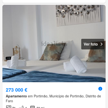
Ver foto
273 000 €
Apartamento
em Portimão, Município de Portimão, Distrito de
Faro