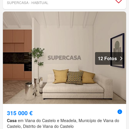
SUPERCASA - HABITUAL
12 Fotos
315 000 €
Casa
em Viana do Castelo e Meadela, Município de Viana do
Castelo, Distrito de Viana do Castelo