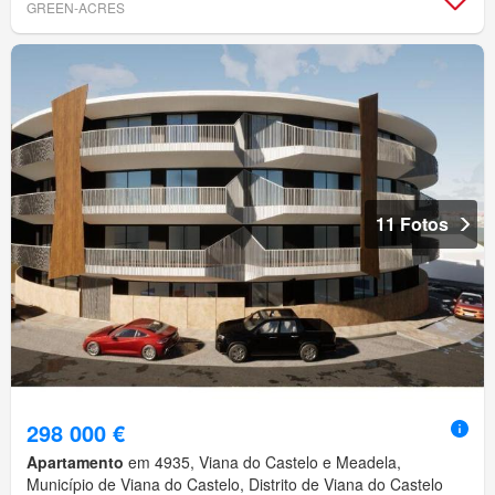
GREEN-ACRES
11 Fotos
298 000 €
Apartamento
em 4935, Viana do Castelo e Meadela,
Município de Viana do Castelo, Distrito de Viana do Castelo