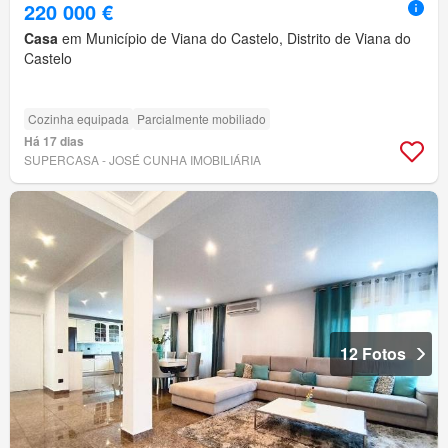
220 000 €
Casa
em Município de Viana do Castelo, Distrito de Viana do
Castelo
Cozinha equipada
Parcialmente mobiliado
Há 17 dias
SUPERCASA - JOSÉ CUNHA IMOBILIÁRIA
12 Fotos