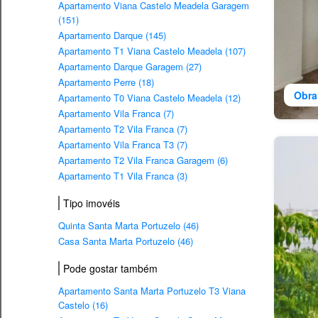
Apartamento Viana Castelo Meadela Garagem
(151)
Apartamento Darque (145)
Apartamento T1 Viana Castelo Meadela (107)
Apartamento Darque Garagem (27)
Apartamento Perre (18)
Obra
Apartamento T0 Viana Castelo Meadela (12)
Apartamento Vila Franca (7)
Apartamento T2 Vila Franca (7)
Apartamento Vila Franca T3 (7)
Apartamento T2 Vila Franca Garagem (6)
Apartamento T1 Vila Franca (3)
Tipo imovéis
Quinta Santa Marta Portuzelo (46)
Casa Santa Marta Portuzelo (46)
Pode gostar também
Apartamento Santa Marta Portuzelo T3 Viana
Castelo (16)