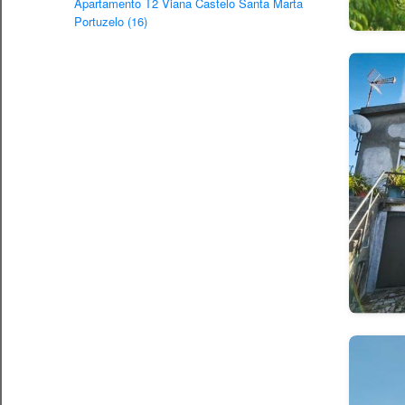
Apartamento T2 Viana Castelo Santa Marta
Portuzelo (16)