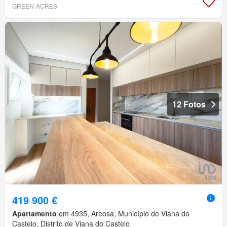
GREEN-ACRES
12 Fotos
419 900 €
Apartamento
em 4935, Areosa, Município de Viana do
Castelo, Distrito de Viana do Castelo