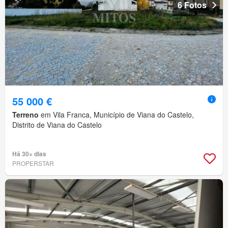
6 Fotos
55 000 €
Terreno
em Vila Franca, Município de Viana do Castelo,
Distrito de Viana do Castelo
Há 30+ dias
PROPERSTAR