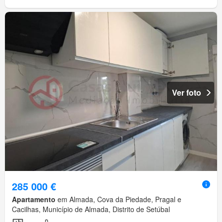
Ver foto
285 000 €
Apartamento
em Almada, Cova da Piedade, Pragal e
Cacilhas, Município de Almada, Distrito de Setúbal