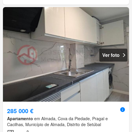
Ver foto
285 000 €
Apartamento
em Almada, Cova da Piedade, Pragal e
Cacilhas, Município de Almada, Distrito de Setúbal