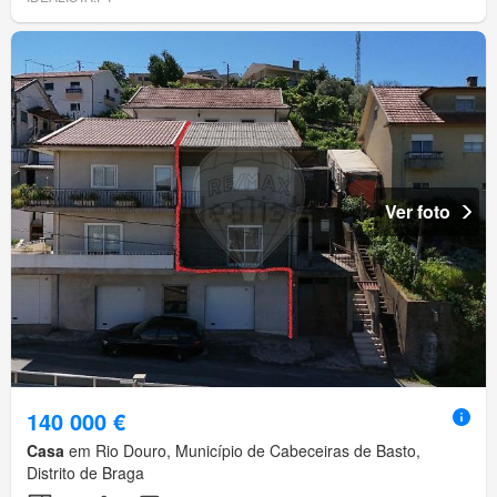
Ver foto
140 000 €
Casa
em Rio Douro, Município de Cabeceiras de Basto,
Distrito de Braga