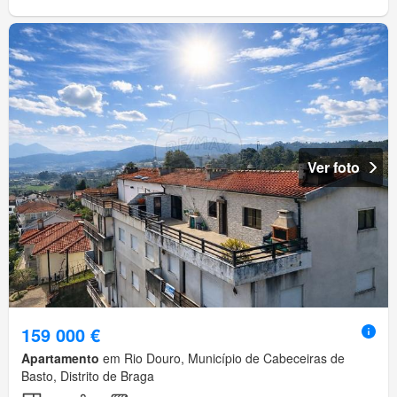
Ver foto
159 000 €
Apartamento
em Rio Douro, Município de Cabeceiras de
Basto, Distrito de Braga