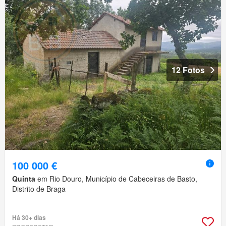
12 Fotos
100 000 €
Quinta
em Rio Douro, Município de Cabeceiras de Basto,
Distrito de Braga
Há 30+ dias