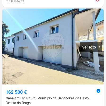
IDEALISTA.PT
Ver foto
162 500 €
Casa
em Rio Douro, Município de Cabeceiras de Basto,
Distrito de Braga