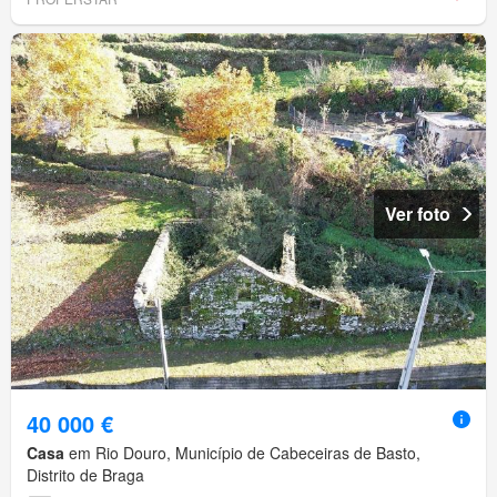
Ver foto
40 000 €
Casa
em Rio Douro, Município de Cabeceiras de Basto,
Distrito de Braga