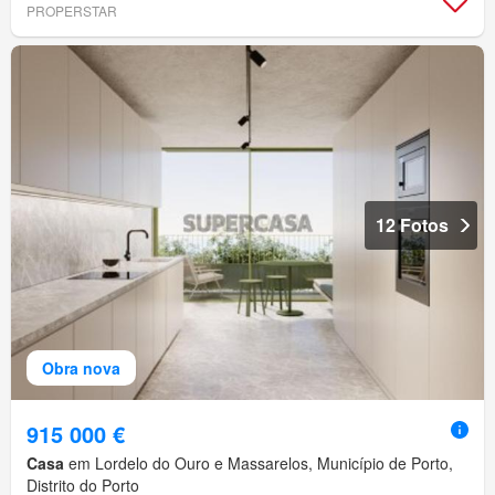
PROPERSTAR
12 Fotos
Obra nova
915 000 €
Casa
em Lordelo do Ouro e Massarelos, Município de Porto,
Distrito do Porto