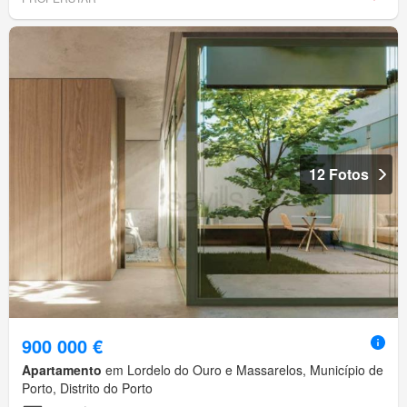
12 Fotos
900 000 €
Apartamento
em Lordelo do Ouro e Massarelos, Município de
Porto, Distrito do Porto