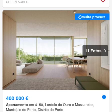
GREEN-ACRES
muita procura
11 Fotos
400 000 €
Apartamento
em 4150, Lordelo do Ouro e Massarelos,
Município de Porto, Distrito do Porto