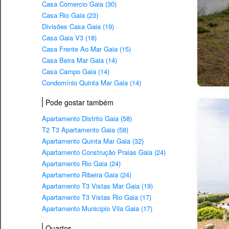
Casa Comercio Gaia (30)
Casa Rio Gaia (23)
Divisões Casa Gaia (19)
Casa Gaia V3 (18)
Casa Frente Ao Mar Gaia (15)
Casa Beira Mar Gaia (14)
Casa Campo Gaia (14)
Condomínio Quinta Mar Gaia (14)
Pode gostar também
Apartamento Distrito Gaia (58)
T2 T3 Apartamento Gaia (58)
Apartamento Quinta Mar Gaia (32)
Apartamento Construção Praias Gaia (24)
Apartamento Rio Gaia (24)
Apartamento Ribeira Gaia (24)
Apartamento T3 Vistas Mar Gaia (19)
Apartamento T3 Vistas Rio Gaia (17)
Apartamento Municipio Vila Gaia (17)
Quartos