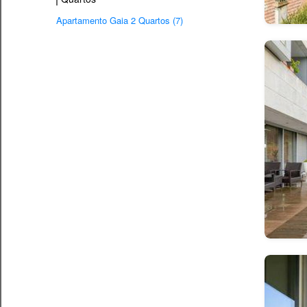
Apartamento Gaia 2 Quartos (7)