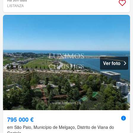
LISTANZA
Ver foto
795 000 €
em São Paio, Município de Melgaço, Distrito de Viana do