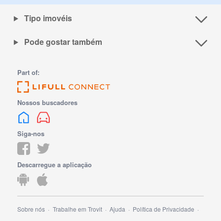
Tipo imovéis
Pode gostar também
Part of:
Nossos buscadores
Siga-nos
Descarregue a aplicação
Sobre nós
Trabalhe em Trovit
Ajuda
Política de Privacidade