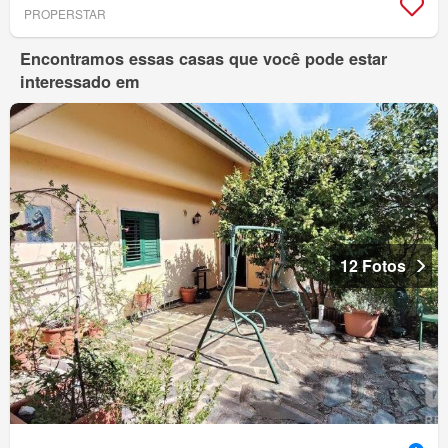
PROPERSTAR
Encontramos essas casas que você pode estar
interessado em
12 Fotos