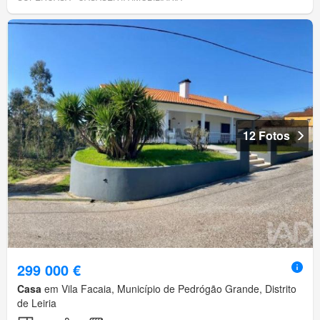
12 Fotos
299 000 €
Casa
em Vila Facaia, Município de Pedrógão Grande, Distrito
de Leiria