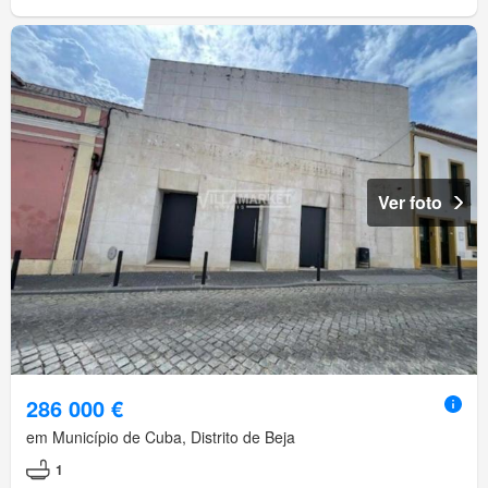
Ver foto
286 000 €
em Município de Cuba, Distrito de Beja
1