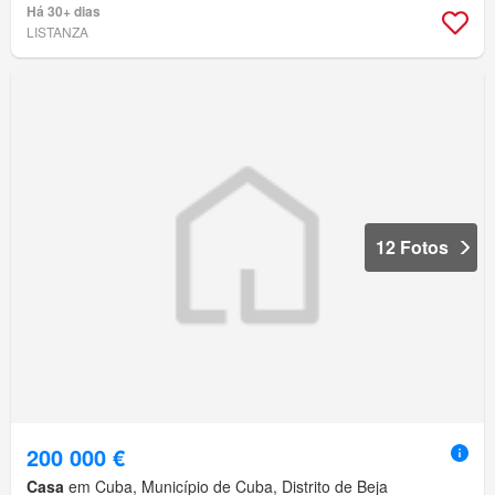
Há 30+ dias
LISTANZA
12 Fotos
200 000 €
Casa
em Cuba, Município de Cuba, Distrito de Beja