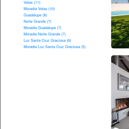
Velas (11)
Moradia Velas (10)
Guadalupe (8)
Norte Grande (7)
Moradia Guadalupe (7)
Moradia Norte Grande (7)
Luz Santa Cruz Graciosa (6)
Moradia Luz Santa Cruz Graciosa (5)