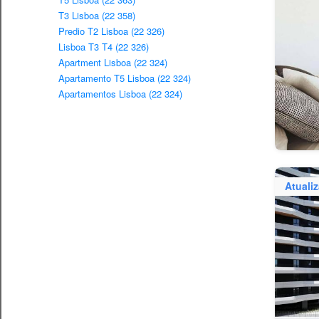
T3 Lisboa (22 358)
Predio T2 Lisboa (22 326)
Lisboa T3 T4 (22 326)
Apartment Lisboa (22 324)
Apartamento T5 Lisboa (22 324)
Apartamentos Lisboa (22 324)
Atuali