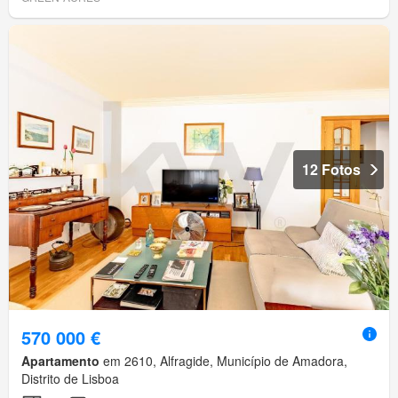
12 Fotos
570 000 €
Apartamento
em 2610, Alfragide, Município de Amadora,
Distrito de Lisboa