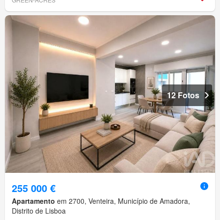
12 Fotos
255 000 €
Apartamento
em 2700, Venteira, Município de Amadora,
Distrito de Lisboa