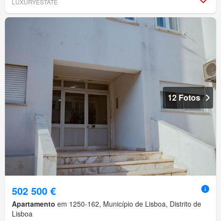
LUXURYESTATE
12 Fotos
502 500 €
Apartamento
em 1250-162, Município de Lisboa, Distrito de
Lisboa