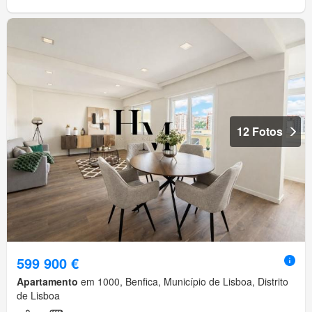
12 Fotos
599 900 €
Apartamento
em 1000, Benfica, Município de Lisboa, Distrito
de Lisboa